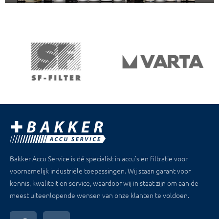
Bakker Accu Service is dé specialist in accu’s en filtratie voor
voornamelijk industriële toepassingen. Wij staan garant voor
kennis, kwaliteit en service, waardoor wij in staat zijn om aan de
meest uiteenlopende wensen van onze klanten te voldoen.