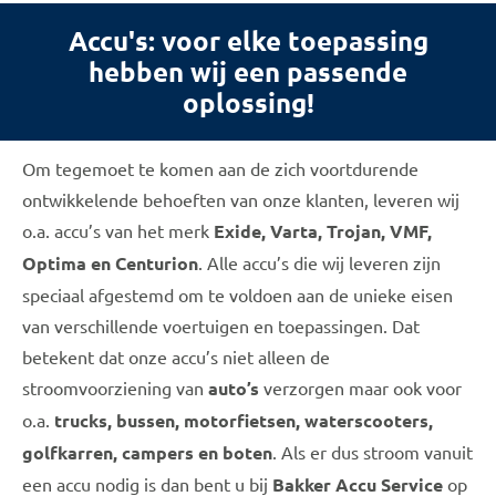
Accu's: voor elke toepassing
hebben wij een passende
oplossing!
Om tegemoet te komen aan de zich voortdurende
ontwikkelende behoeften van onze klanten, leveren wij
o.a. accu’s van het merk
Exide, Varta, Trojan, VMF,
Optima
en Centurion
. Alle accu’s die wij leveren zijn
speciaal afgestemd om te voldoen aan de unieke eisen
van verschillende voertuigen en toepassingen. Dat
betekent dat onze accu’s niet alleen de
stroomvoorziening van
auto’s
verzorgen maar ook voor
o.a.
trucks, bussen, motorfietsen, waterscooters,
golfkarren, campers en boten
. Als er dus stroom vanuit
een accu nodig is dan bent u bij
Bakker Accu Service
op