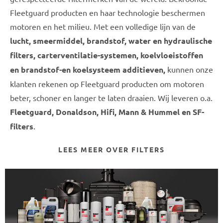
Fleetguard producten en haar technologie beschermen
motoren en het milieu. Met een volledige lijn van de
lucht, smeermiddel, brandstof, water en hydraulische
filters, carterventilatie-systemen, koelvloeistoffen
en brandstof-en koelsysteem additieven,
kunnen onze
klanten rekenen op Fleetguard producten om motoren
beter, schoner en langer te laten draaien. Wij leveren o.a.
Fleetguard, Donaldson, Hifi, Mann & Hummel en SF-
filters
.
LEES MEER OVER FILTERS