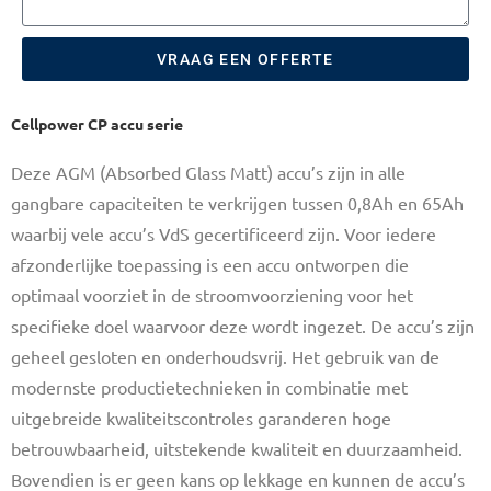
VRAAG EEN OFFERTE
Cellpower CP accu serie
Deze AGM (Absorbed Glass Matt) accu’s zijn in alle
gangbare capaciteiten te verkrijgen tussen 0,8Ah en 65Ah
waarbij vele accu’s VdS gecertificeerd zijn. Voor iedere
afzonderlijke toepassing is een accu ontworpen die
optimaal voorziet in de stroomvoorziening voor het
specifieke doel waarvoor deze wordt ingezet. De accu’s zijn
geheel gesloten en onderhoudsvrij. Het gebruik van de
modernste productietechnieken in combinatie met
uitgebreide kwaliteitscontroles garanderen hoge
betrouwbaarheid, uitstekende kwaliteit en duurzaamheid.
Bovendien is er geen kans op lekkage en kunnen de accu’s