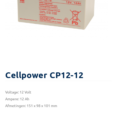
Cellpower CP12-12
Voltage: 12 Volt
Ampere: 12 Ah
Afmetingen: 151 x 98 x 101 mm