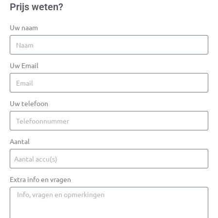
Prijs weten?
Uw naam
Uw Email
Uw telefoon
Aantal
Extra info en vragen