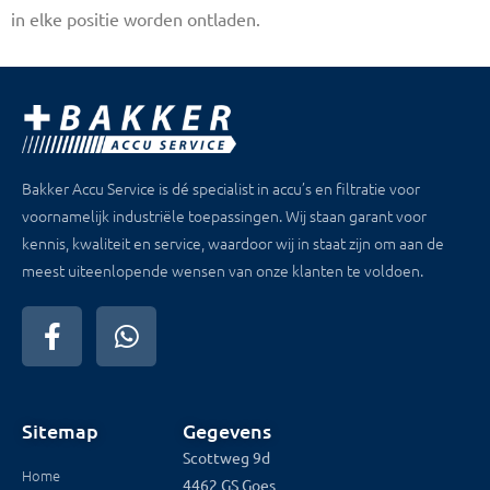
in elke positie worden ontladen.
Bakker Accu Service is dé specialist in accu’s en filtratie voor
voornamelijk industriële toepassingen. Wij staan garant voor
kennis, kwaliteit en service, waardoor wij in staat zijn om aan de
meest uiteenlopende wensen van onze klanten te voldoen.
Sitemap
Gegevens
Scottweg 9d
Home
4462 GS Goes