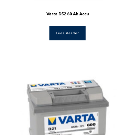
Varta D52 60 Ah Accu
Lees Verder