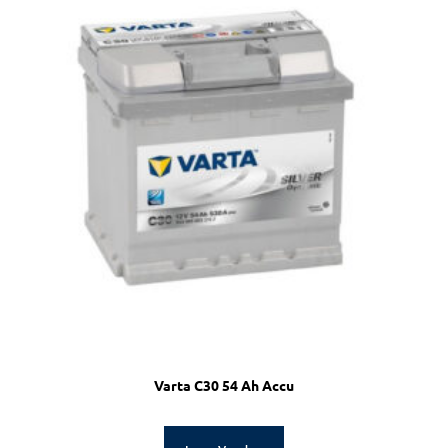
Varta C30 54 Ah Accu