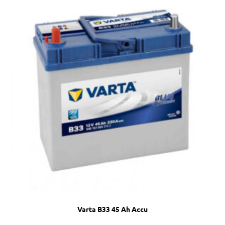
Varta B33 45 Ah Accu