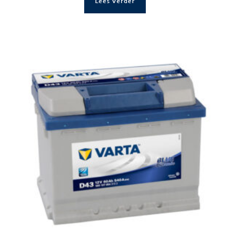
Lees Verder