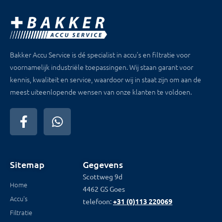
Bakker Accu Service is dé specialist in accu’s en filtratie voor
voornamelijk industriële toepassingen. Wij staan garant voor
kennis, kwaliteit en service, waardoor wij in staat zijn om aan de
meest uiteenlopende wensen van onze klanten te voldoen.
Sitemap
Gegevens
Scottweg 9d
Home
4462 GS Goes
Accu's
telefoon:
+31 (0)113 220069
Filtratie