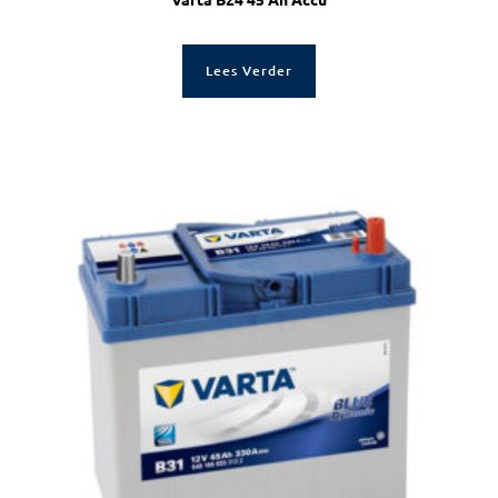
Lees Verder