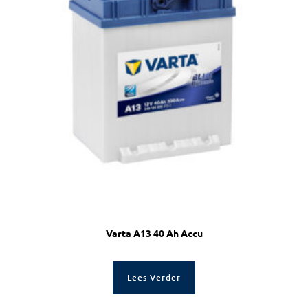
Varta A13 40 Ah Accu
Lees Verder