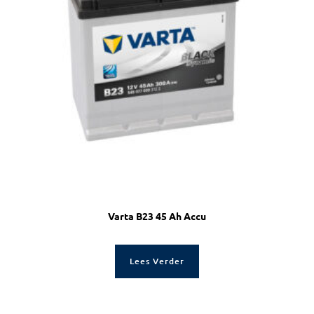
Varta B23 45 Ah Accu
Lees Verder