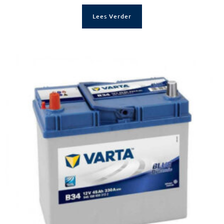
Lees Verder