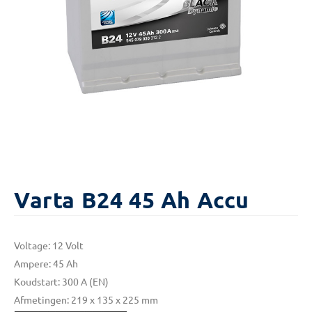
Varta B24 45 Ah Accu
Voltage: 12 Volt
Ampere: 45 Ah
Koudstart: 300 A (EN)
Afmetingen: 219 x 135 x 225 mm