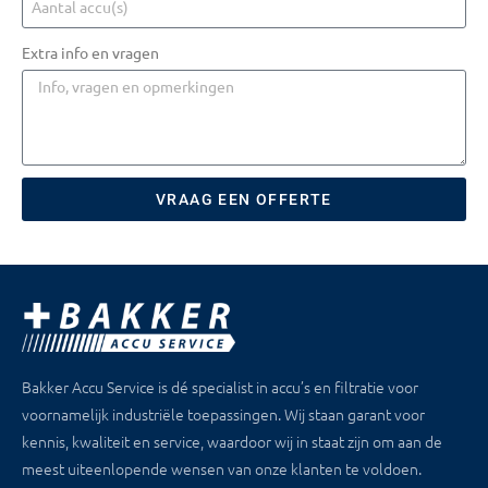
Extra info en vragen
VRAAG EEN OFFERTE
Bakker Accu Service is dé specialist in accu’s en filtratie voor
voornamelijk industriële toepassingen. Wij staan garant voor
kennis, kwaliteit en service, waardoor wij in staat zijn om aan de
meest uiteenlopende wensen van onze klanten te voldoen.