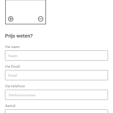
Prijs weten?
Uw naam
Uw Email
Uw telefoon
Aantal