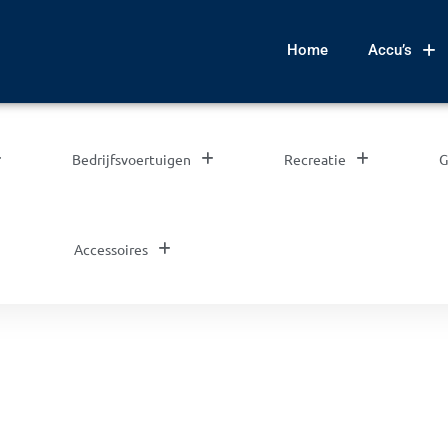
Home
Accu’s
Bedrijfsvoertuigen
Recreatie
G
Accessoires