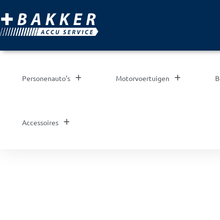
Personenauto’s
Motorvoertuigen
B
Accessoires