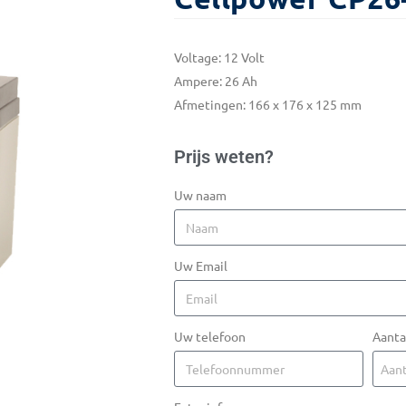
Voltage: 12 Volt
Ampere: 26 Ah
Afmetingen: 166 x 176 x 125 mm
Prijs weten?
Uw naam
Uw Email
Uw telefoon
Aanta