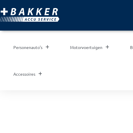
Personenauto’s
Motorvoertuigen
B
Accessoires