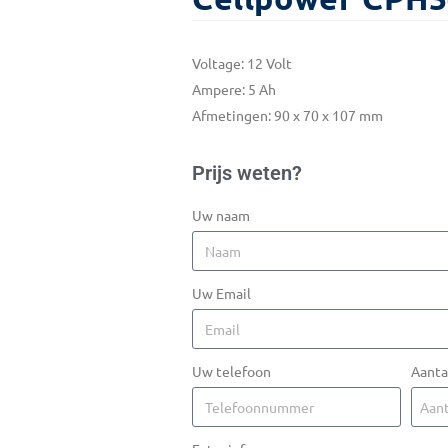
Voltage: 12 Volt
Ampere: 5 Ah
Afmetingen: 90 x 70 x 107 mm
Prijs weten?
Uw naam
Uw Email
Uw telefoon
Aanta