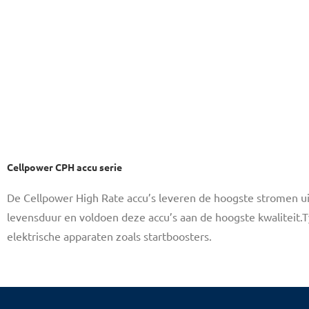
Cellpower CPH accu serie
De Cellpower High Rate accu’s leveren de hoogste stromen u
levensduur en voldoen deze accu’s aan de hoogste kwaliteit.
elektrische apparaten zoals startboosters.