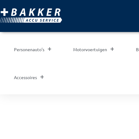
Personenauto’s
Motorvoertuigen
B
Accessoires