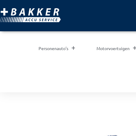
Personenauto’s
Motorvoertuigen