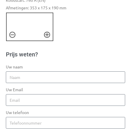
Koudstart: 760 A (EN)
Afmetingen: 353 x 175 x 190 mm
Prijs weten?
Uw naam
Uw Email
Uw telefoon