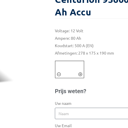
Ah Accu
Voltage: 12 Volt
Ampere: 80 Ah
Koudstart: 500 A (EN)
Afmetingen: 278 x 175 x 190 mm
Prijs weten?
Uw naam
Uw Email