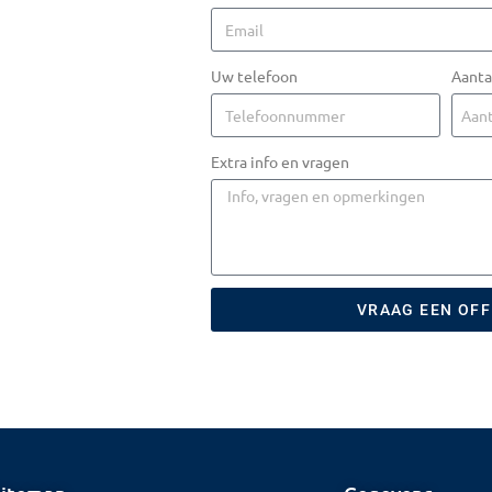
Uw telefoon
Aanta
Extra info en vragen
VRAAG EEN OF