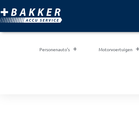
Personenauto’s
Motorvoertuigen