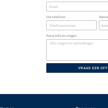
Uw telefoon
Aanta
Extra info en vragen
VRAAG EEN OF