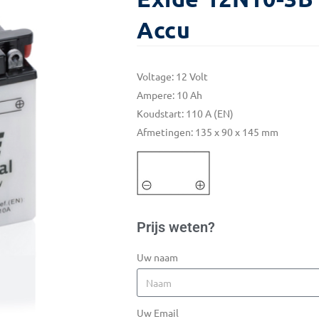
Accu
Voltage: 12 Volt
Ampere: 10 Ah
Koudstart: 110 A (EN)
Afmetingen: 135 x 90 x 145 mm
Prijs weten?
Uw naam
Uw Email