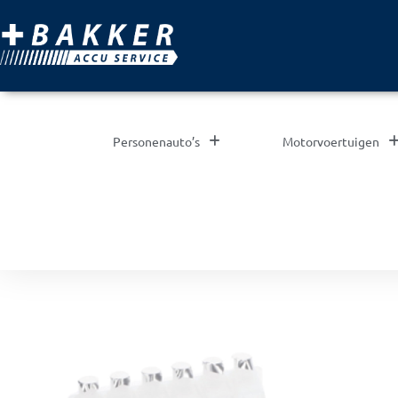
Personenauto’s
Motorvoertuigen