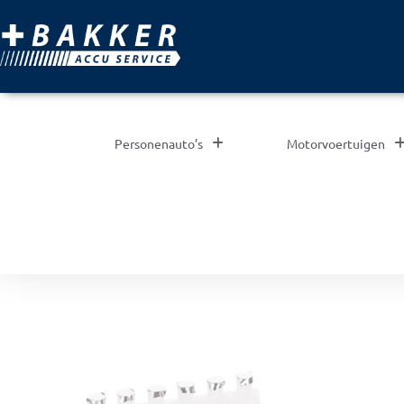
Personenauto’s
Motorvoertuigen