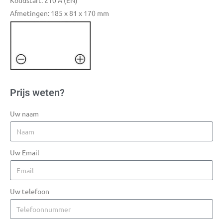
Koudstart: 210 A (EN)
Afmetingen: 185 x 81 x 170 mm
Prijs weten?
Uw naam
Uw Email
Uw telefoon