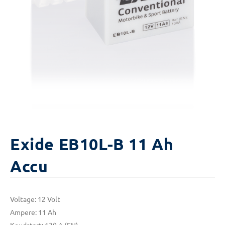
Exide EB10L-B 11 Ah
Accu
Voltage: 12 Volt
Ampere: 11 Ah