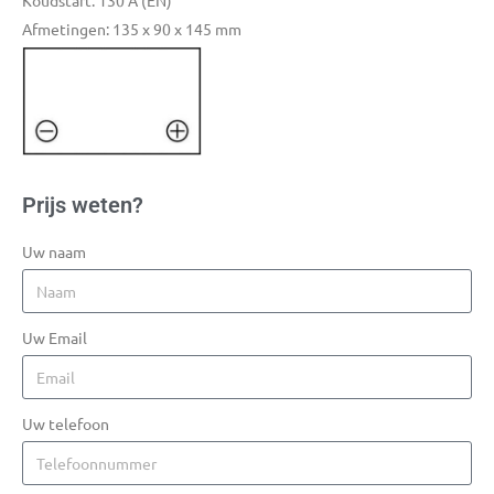
Koudstart: 130 A (EN)
Afmetingen: 135 x 90 x 145 mm
Prijs weten?
Uw naam
Uw Email
Uw telefoon