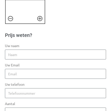
Prijs weten?
Uw naam
Uw Email
Uw telefoon
Aantal