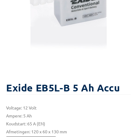
Exide EB5L-B 5 Ah Accu
Voltage: 12 Volt
Ampere: 5 Ah
Koudstart: 65 A (EN)
Afmetingen: 120 x 60 x 130 mm