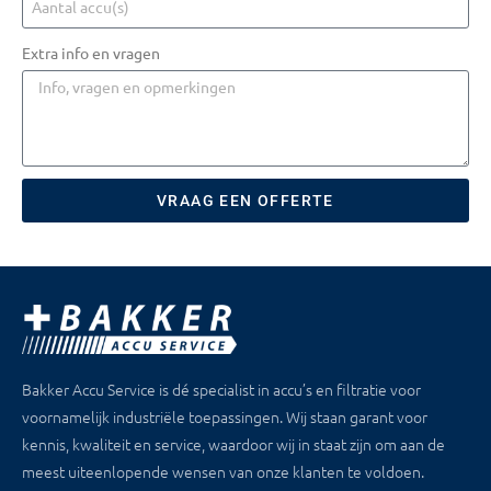
Extra info en vragen
VRAAG EEN OFFERTE
Bakker Accu Service is dé specialist in accu’s en filtratie voor
voornamelijk industriële toepassingen. Wij staan garant voor
kennis, kwaliteit en service, waardoor wij in staat zijn om aan de
meest uiteenlopende wensen van onze klanten te voldoen.