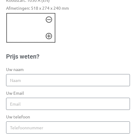
Koudstart: 1030 A (EN)
Afmetingen: 518 x 274 x 240 mm
Prijs weten?
Uw naam
Uw Email
Uw telefoon