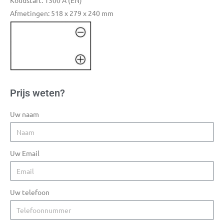
Koudstart: 1300 A (EN)
Afmetingen: 518 x 279 x 240 mm
Prijs weten?
Uw naam
Uw Email
Uw telefoon