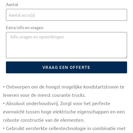
Aantal
Extra info en vragen
VRAAG EEN OFFERTE
• Ontworpen om de hoogst mogelijke koudstartstroom te
leveren voor de meest courante trucks.
• Absoluut onderhoudsvrij. Zorgt voor het perfecte
evenwicht tussen hoge elektrische eigenschappen en een
robuste constructie van de elementen.
• Gebruikt versterkte cellentechnologie in combinatie met