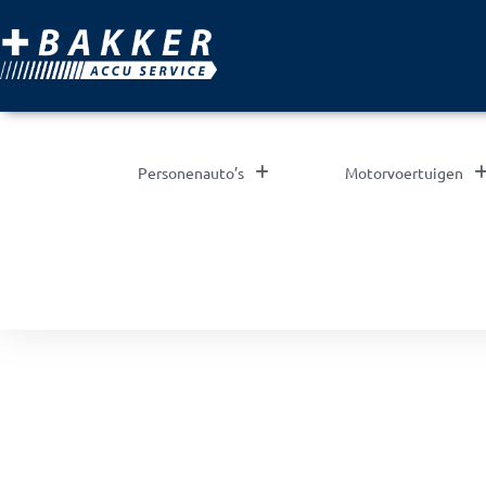
Personenauto’s
Motorvoertuigen