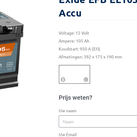
Accu
Voltage: 12 Volt
Ampere: 105 Ah
Koudstart: 950 A (EN)
Afmetingen: 392 x 175 x 190 mm
Prijs weten?
Uw naam
Uw Email