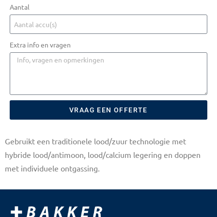
Aantal
Extra info en vragen
VRAAG EEN OFFERTE
Gebruikt een traditionele lood/zuur technologie met
hybride lood/antimoon, lood/calcium legering en doppen
met individuele ontgassing.