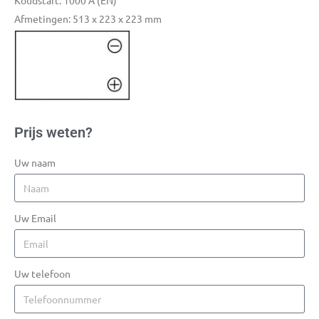
Koudstart: 1000 A (EN)
Afmetingen: 513 x 223 x 223 mm
Prijs weten?
Uw naam
Uw Email
Uw telefoon