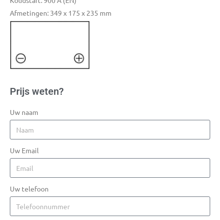
Koudstart: 900 A (EN)
Afmetingen: 349 x 175 x 235 mm
Prijs weten?
Uw naam
Uw Email
Uw telefoon