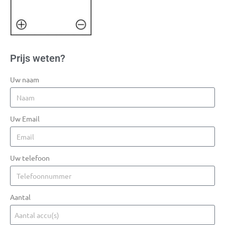
Prijs weten?
Uw naam
Uw Email
Uw telefoon
Aantal