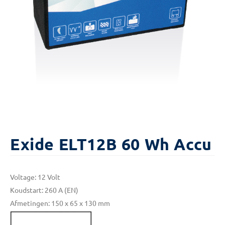
Exide ELT12B 60 Wh Accu
Voltage: 12 Volt
Koudstart: 260 A (EN)
Afmetingen: 150 x 65 x 130 mm