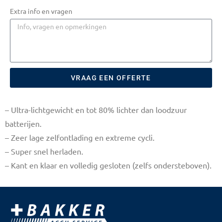
Extra info en vragen
VRAAG EEN OFFERTE
– Ultra-lichtgewicht en tot 80% lichter dan loodzuur
batterijen.
– Zeer lage zelfontlading en extreme cycli.
– Super snel herladen.
– Kant en klaar en volledig gesloten (zelfs ondersteboven).