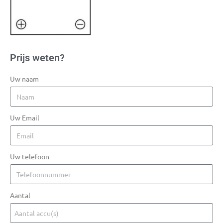
Prijs weten?
Uw naam
Uw Email
Uw telefoon
Aantal