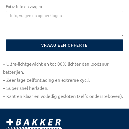
Extra info en vragen
VRAAG EEN OFFERTE
– Ultra-lichtgewicht en tot 80% lichter dan loodzuur
batterijen.
– Zeer lage zelfontlading en extreme cycli.
– Super snel herladen.
– Kant en klaar en volledig gesloten (zelfs ondersteboven).