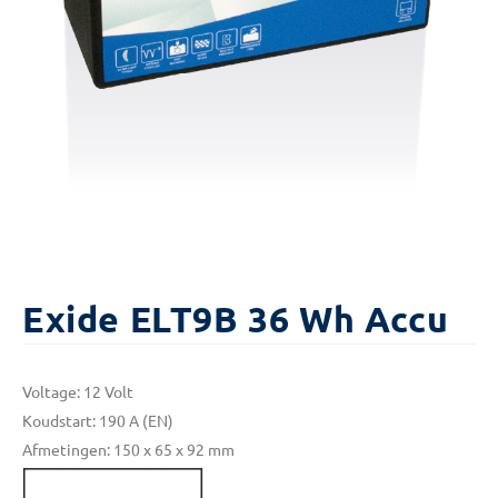
Exide ELT9B 36 Wh Accu
Voltage: 12 Volt
Koudstart: 190 A (EN)
Afmetingen: 150 x 65 x 92 mm