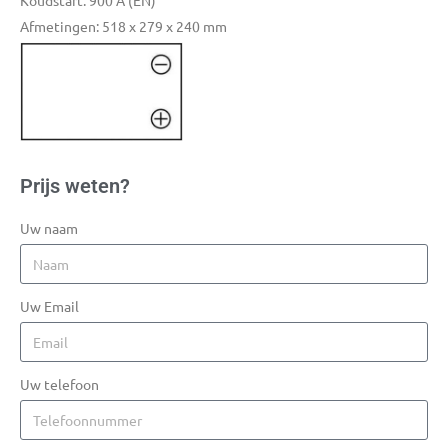
Koudstart: 900 A (EN)
Afmetingen: 518 x 279 x 240 mm
Prijs weten?
Uw naam
Uw Email
Uw telefoon