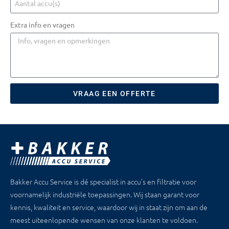
Extra info en vragen
VRAAG EEN OFFERTE
Bakker Accu Service is dé specialist in accu’s en filtratie voor
voornamelijk industriële toepassingen. Wij staan garant voor
kennis, kwaliteit en service, waardoor wij in staat zijn om aan de
meest uiteenlopende wensen van onze klanten te voldoen.