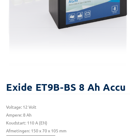
Exide ET9B-BS 8 Ah Accu
Voltage: 12 Volt
Ampere: 8 Ah
Koudstart: 110 A (EN)
Afmetingen: 150 x 70 x 105 mm