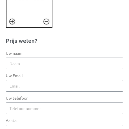
Prijs weten?
Uw naam
Uw Email
Uw telefoon
Aantal