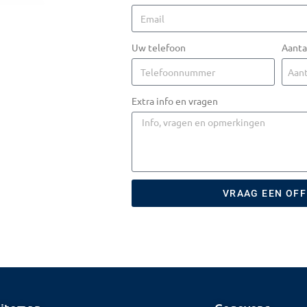
Uw telefoon
Aanta
Extra info en vragen
VRAAG EEN OF