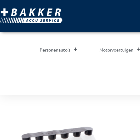
Personenauto’s
Motorvoertuigen