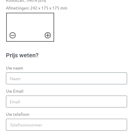
Koudstart: 540 A (EN)
Afmetingen: 242 x 175 x 175 mm
Prijs weten?
Uw naam
Uw Email
Uw telefoon