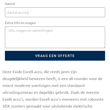
Aantal
Extra info en vragen
VRAAG EEN OFFERTE
Deze Exide Excell accu, die reeds jaren zijn
deugdelijkheid bewezen heeft, is een all-rounder voor de
meest moderne voertuigen met een standaard
uitrustingsniveau en dagelijks gebruik. Zoals de meeste
Exide accu’s, worden Excell accu’s eveneens met robuuste
3DX roosters gemaakt voor uitstekende elektrische