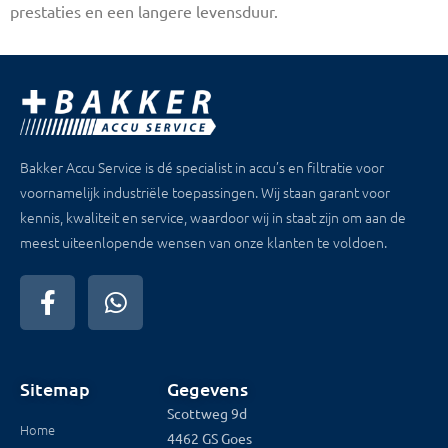
prestaties en een langere levensduur.
Bakker Accu Service is dé specialist in accu’s en filtratie voor
voornamelijk industriële toepassingen. Wij staan garant voor
kennis, kwaliteit en service, waardoor wij in staat zijn om aan de
meest uiteenlopende wensen van onze klanten te voldoen.
Sitemap
Gegevens
Scottweg 9d
Home
4462 GS Goes