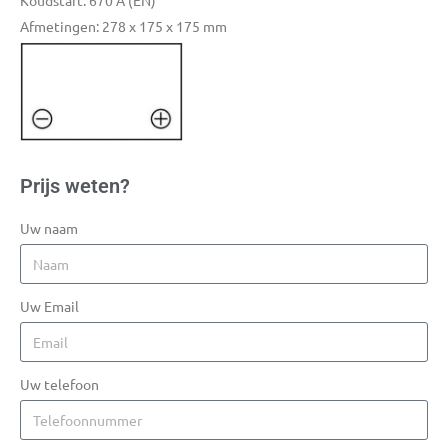
Koudstart: 670 A (EN)
Afmetingen: 278 x 175 x 175 mm
Prijs weten?
Uw naam
Uw Email
Uw telefoon