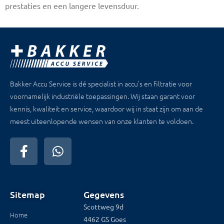
prestaties en een langere levensduur.
Bakker Accu Service is dé specialist in accu’s en filtratie voor
voornamelijk industriële toepassingen. Wij staan garant voor
kennis, kwaliteit en service, waardoor wij in staat zijn om aan de
meest uiteenlopende wensen van onze klanten te voldoen.
Sitemap
Gegevens
Scottweg 9d
Home
4462 GS Goes