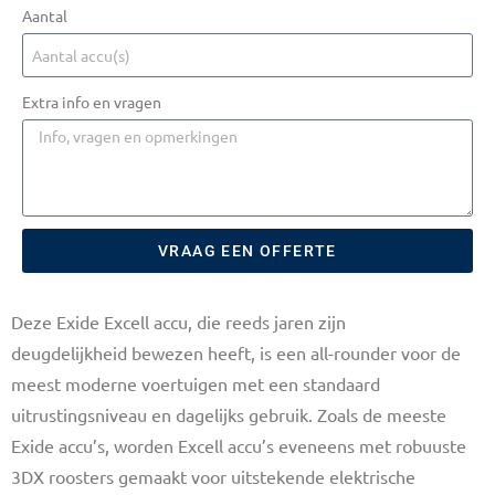
Aantal
Extra info en vragen
VRAAG EEN OFFERTE
Deze Exide Excell accu, die reeds jaren zijn
deugdelijkheid bewezen heeft, is een all-rounder voor de
meest moderne voertuigen met een standaard
uitrustingsniveau en dagelijks gebruik. Zoals de meeste
Exide accu’s, worden Excell accu’s eveneens met robuuste
3DX roosters gemaakt voor uitstekende elektrische