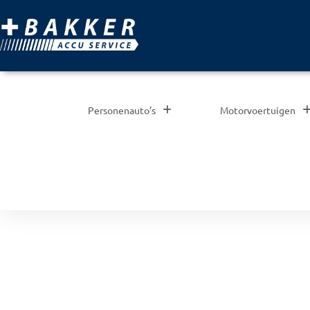
Personenauto’s
Motorvoertuigen