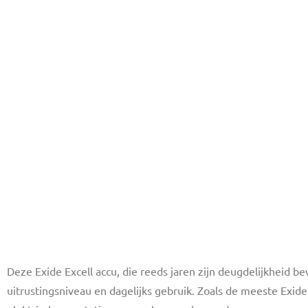
Deze Exide Excell accu, die reeds jaren zijn deugdelijkheid
uitrustingsniveau en dagelijks gebruik. Zoals de meeste Exi