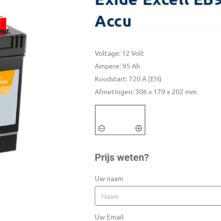
Accu
Voltage: 12 Volt
Ampere: 95 Ah
Koudstart: 720 A (EN)
Afmetingen: 306 x 179 x 202 mm
Prijs weten?
Uw naam
Uw Email