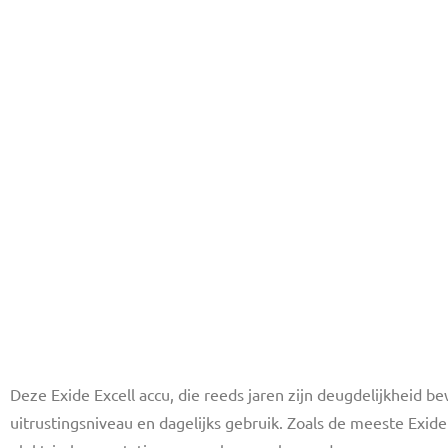
Deze Exide Excell accu, die reeds jaren zijn deugdelijkheid
uitrustingsniveau en dagelijks gebruik. Zoals de meeste Exi