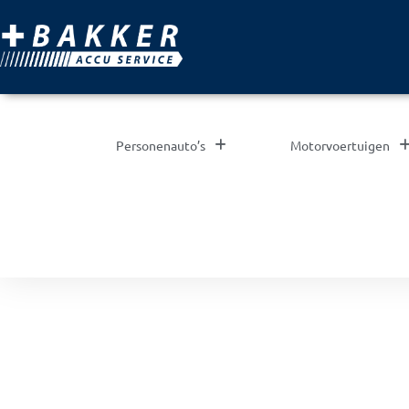
Personenauto’s
Motorvoertuigen