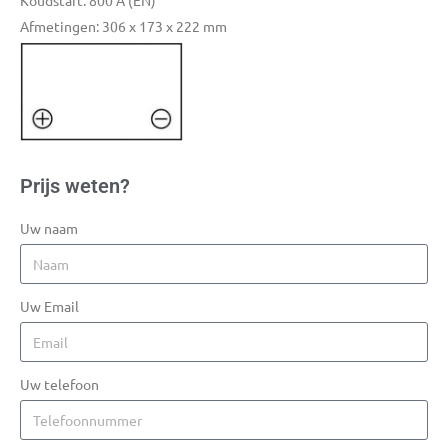
Koudstart: 800 A (EN)
Afmetingen: 306 x 173 x 222 mm
Prijs weten?
Uw naam
Uw Email
Uw telefoon