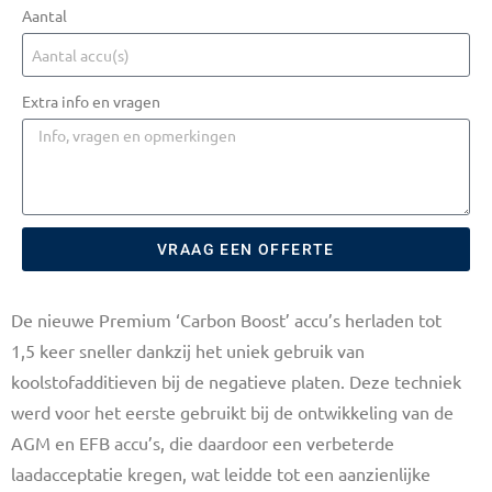
Aantal
Extra info en vragen
VRAAG EEN OFFERTE
De nieuwe Premium ‘Carbon Boost’ accu’s herladen tot
1,5 keer sneller dankzij het uniek gebruik van
koolstofadditieven bij de negatieve platen. Deze techniek
werd voor het eerste gebruikt bij de ontwikkeling van de
AGM en EFB accu’s, die daardoor een verbeterde
laadacceptatie kregen, wat leidde tot een aanzienlijke