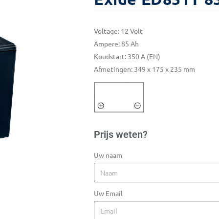
Voltage: 12 Volt
Ampere: 85 Ah
Koudstart: 350 A (EN)
Afmetingen: 349 x 175 x 235 mm
Prijs weten?
Uw naam
Uw Email