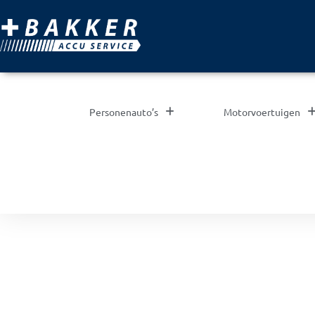
Personenauto’s
Motorvoertuigen