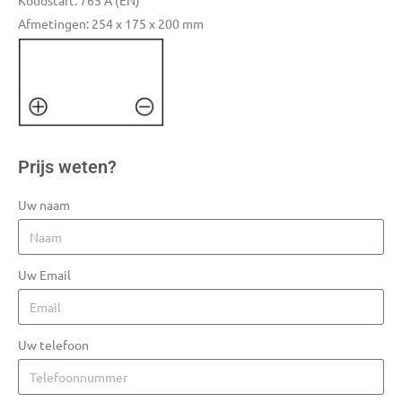
Koudstart: 765 A (EN)
Afmetingen: 254 x 175 x 200 mm
Prijs weten?
Uw naam
Uw Email
Uw telefoon