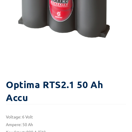
Optima RTS2.1 50 Ah
Accu
Voltage: 6 Volt
Ampere: 50 Ah