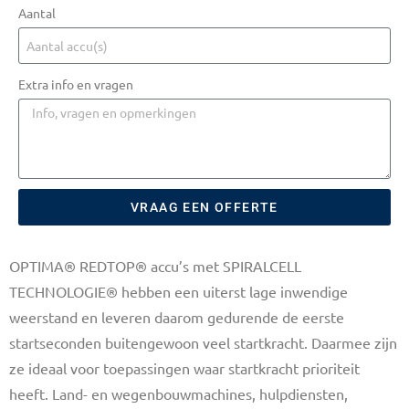
Aantal
Extra info en vragen
VRAAG EEN OFFERTE
OPTIMA® REDTOP® accu’s met SPIRALCELL
TECHNOLOGIE® hebben een uiterst lage inwendige
weerstand en leveren daarom gedurende de eerste
startseconden buitengewoon veel startkracht. Daarmee zijn
ze ideaal voor toepassingen waar startkracht prioriteit
heeft. Land- en wegenbouwmachines, hulpdiensten,