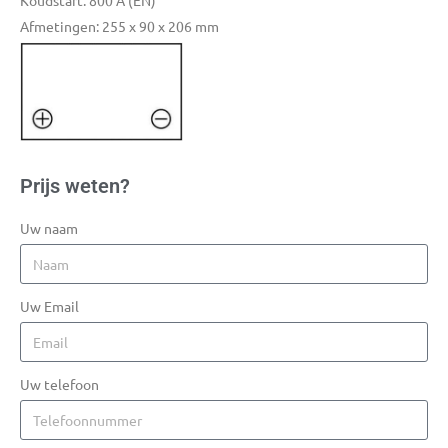
Koudstart: 800 A (EN)
Afmetingen: 255 x 90 x 206 mm
Prijs weten?
Uw naam
Uw Email
Uw telefoon