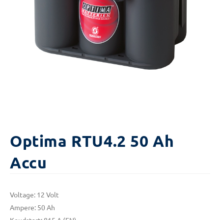
Optima RTU4.2 50 Ah
Accu
Voltage: 12 Volt
Ampere: 50 Ah