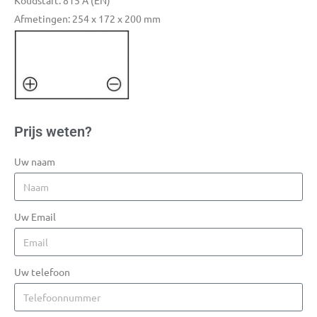
Koudstart: 815 A (EN)
Afmetingen: 254 x 172 x 200 mm
Prijs weten?
Uw naam
Uw Email
Uw telefoon