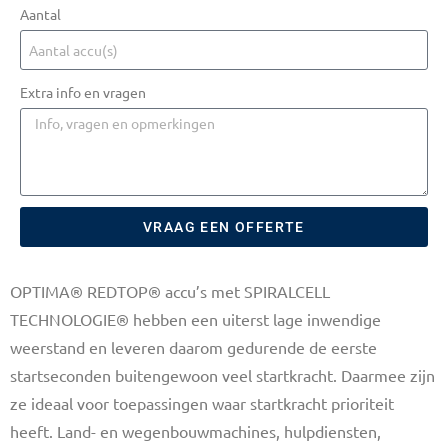
Aantal
Extra info en vragen
VRAAG EEN OFFERTE
OPTIMA® REDTOP® accu’s met SPIRALCELL
TECHNOLOGIE® hebben een uiterst lage inwendige
weerstand en leveren daarom gedurende de eerste
startseconden buitengewoon veel startkracht. Daarmee zijn
ze ideaal voor toepassingen waar startkracht prioriteit
heeft. Land- en wegenbouwmachines, hulpdiensten,