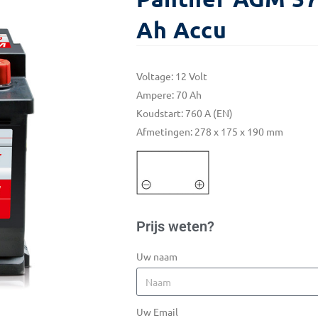
Ah Accu
Voltage: 12 Volt
Ampere: 70 Ah
Koudstart: 760 A (EN)
Afmetingen: 278 x 175 x 190 mm
Prijs weten?
Uw naam
Uw Email