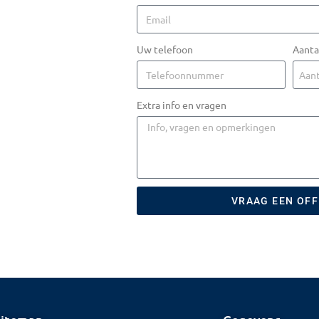
Uw telefoon
Aanta
Extra info en vragen
VRAAG EEN OF