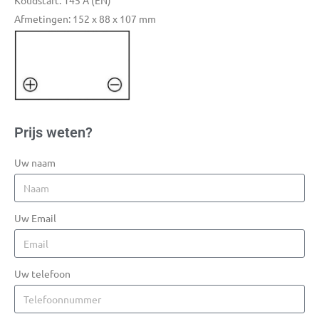
Koudstart: 145 A (EN)
Afmetingen: 152 x 88 x 107 mm
Prijs weten?
Uw naam
Uw Email
Uw telefoon