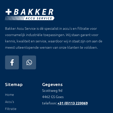
Bakker Accu Service is dé specialist in accu’s en filtratie voor
voornamelijk industriële toepassingen. Wij staan garant voor
kennis, kwaliteit en service, waardoor wij in staat zijn om aan de
meest uiteenlopende wensen van onze klanten te voldoen.
Sitemap
Gegevens
Scottweg 9d
Home
4462 GS Goes
Accu's
telefoon:
+31 (0)113 220069
Filtratie