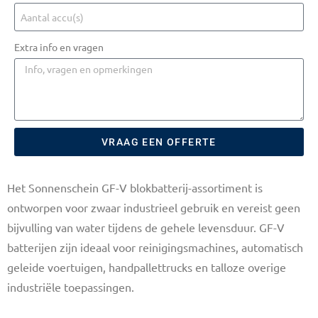
Extra info en vragen
VRAAG EEN OFFERTE
Het Sonnenschein GF-V blokbatterij-assortiment is
ontworpen voor zwaar industrieel gebruik en vereist geen
bijvulling van water tijdens de gehele levensduur. GF-V
batterijen zijn ideaal voor reinigingsmachines, automatisch
geleide voertuigen, handpallettrucks en talloze overige
industriële toepassingen.