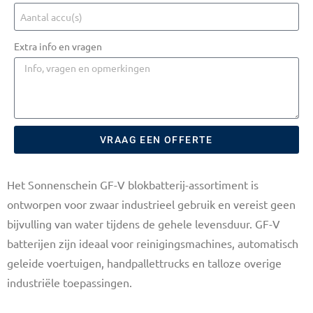
Extra info en vragen
VRAAG EEN OFFERTE
Het Sonnenschein GF-V blokbatterij-assortiment is
ontworpen voor zwaar industrieel gebruik en vereist geen
bijvulling van water tijdens de gehele levensduur. GF-V
batterijen zijn ideaal voor reinigingsmachines, automatisch
geleide voertuigen, handpallettrucks en talloze overige
industriële toepassingen.