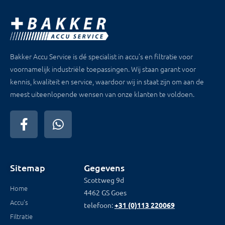
Bakker Accu Service is dé specialist in accu’s en filtratie voor
voornamelijk industriële toepassingen. Wij staan garant voor
kennis, kwaliteit en service, waardoor wij in staat zijn om aan de
meest uiteenlopende wensen van onze klanten te voldoen.
Sitemap
Gegevens
Scottweg 9d
Home
4462 GS Goes
Accu's
telefoon:
+31 (0)113 220069
Filtratie