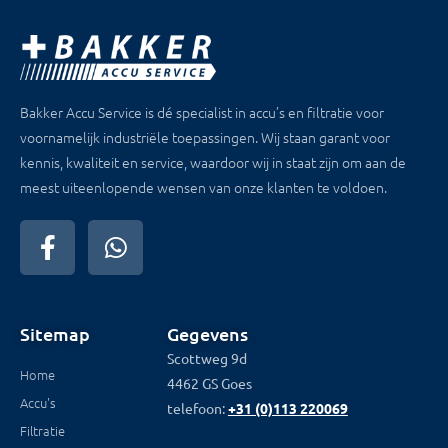
Bakker Accu Service is dé specialist in accu’s en filtratie voor
voornamelijk industriële toepassingen. Wij staan garant voor
kennis, kwaliteit en service, waardoor wij in staat zijn om aan de
meest uiteenlopende wensen van onze klanten te voldoen.
Sitemap
Gegevens
Scottweg 9d
Home
4462 GS Goes
Accu's
telefoon:
+31 (0)113 220069
Filtratie