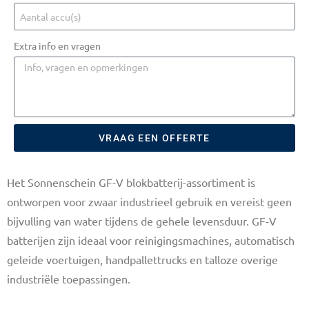
Extra info en vragen
VRAAG EEN OFFERTE
Het Sonnenschein GF-V blokbatterij-assortiment is
ontworpen voor zwaar industrieel gebruik en vereist geen
bijvulling van water tijdens de gehele levensduur. GF-V
batterijen zijn ideaal voor reinigingsmachines, automatisch
geleide voertuigen, handpallettrucks en talloze overige
industriële toepassingen.