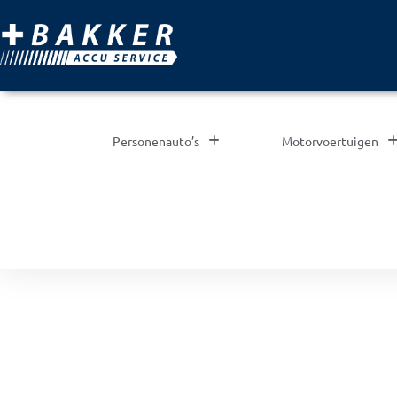
Personenauto’s
Motorvoertuigen