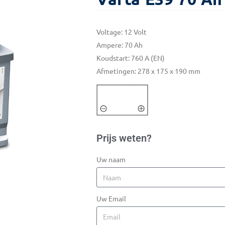
Voltage: 12 Volt
Ampere: 70 Ah
Koudstart: 760 A (EN)
Afmetingen: 278 x 175 x 190 mm
Prijs weten?
Uw naam
Uw Email