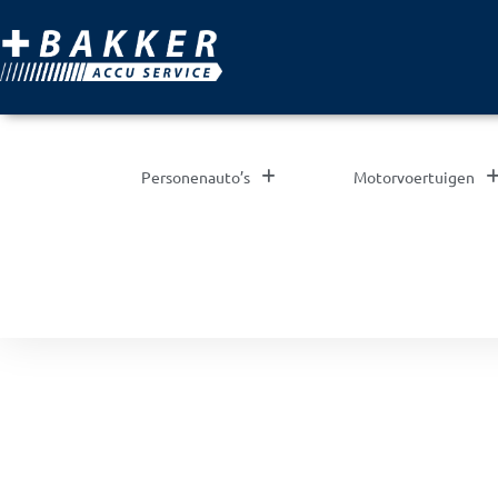
Personenauto’s
Motorvoertuigen