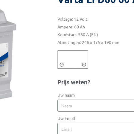
Voltage: 12 Volt
Ampere: 60 Ah
Koudstart: 560 A (EN)
Afmetingen: 246 x 175 x 190 mm
Prijs weten?
Uw naam
Uw Email