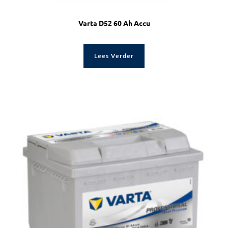
Varta D52 60 Ah Accu
Lees Verder