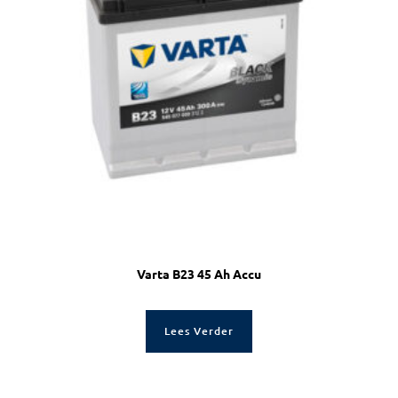
Varta B23 45 Ah Accu
Lees Verder