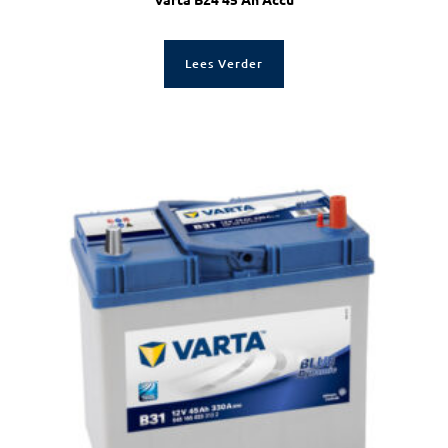
Lees Verder