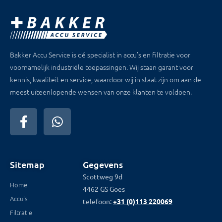
Bakker Accu Service is dé specialist in accu’s en filtratie voor
voornamelijk industriële toepassingen. Wij staan garant voor
kennis, kwaliteit en service, waardoor wij in staat zijn om aan de
meest uiteenlopende wensen van onze klanten te voldoen.
Sitemap
Gegevens
Scottweg 9d
Home
4462 GS Goes
Accu's
telefoon:
+31 (0)113 220069
Filtratie