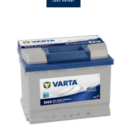
Lees Verder