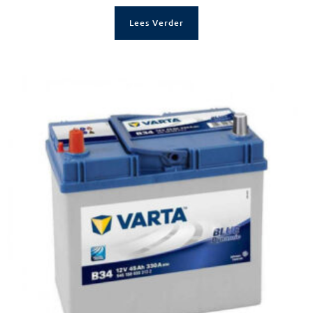
Lees Verder