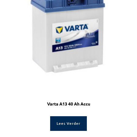
Varta A13 40 Ah Accu
Lees Verder