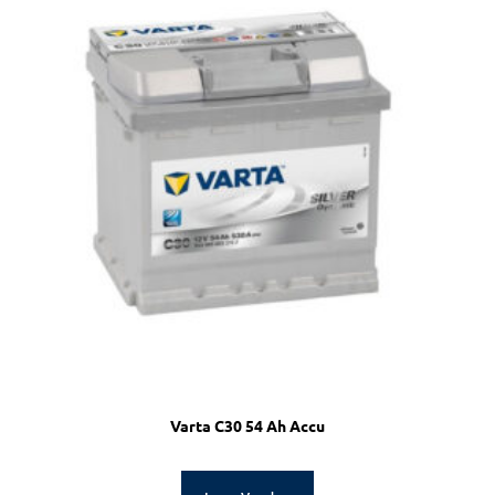
Varta C30 54 Ah Accu