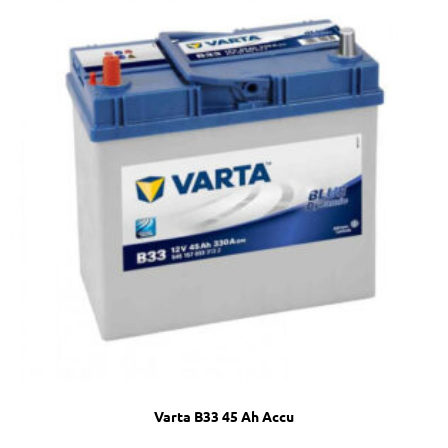
Varta B33 45 Ah Accu